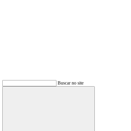
Buscar
Buscar no site