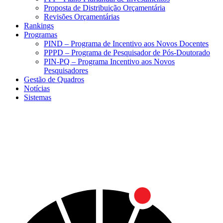
Proposta de Distribuição Orçamentária
Revisões Orçamentárias
Rankings
Programas
PIND – Programa de Incentivo aos Novos Docentes
PPPD – Programa de Pesquisador de Pós-Doutorado
PIN-PQ – Programa Incentivo aos Novos
Pesquisadores
Gestão de Quadros
Notícias
Sistemas
Menu