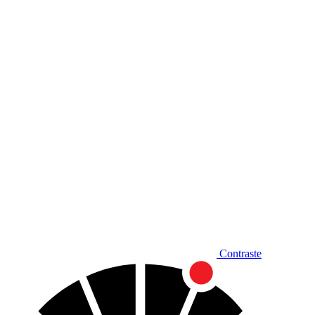
Diminuir fonte
Contraste