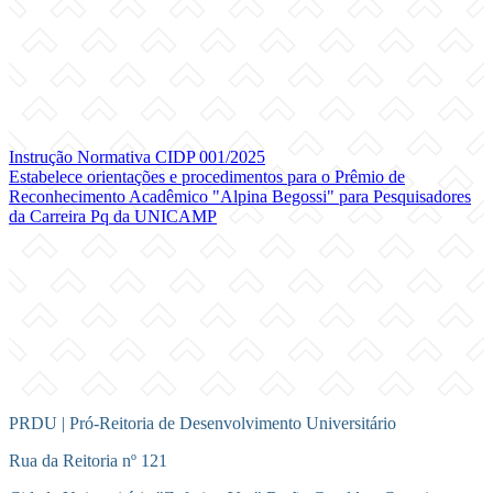
Instrução Normativa CIDP 001/2025
Estabelece orientações e procedimentos para o Prêmio de
Reconhecimento Acadêmico "Alpina Begossi" para Pesquisadores
da Carreira Pq da UNICAMP
PRDU | Pró-Reitoria de Desenvolvimento Universitário
Rua da Reitoria nº 121