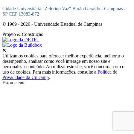
Cidade Universitária "Zeferino Vaz" Barão Geraldo - Campinas -
SP CEP 13083-872
© 1969 - 2026 - Universidade Estadual de Campinas
Projeto
& Construção
Fechar
Utilizamos cookies para oferecer melhor experiência, melhorar o
desempenho, analisar como você interage em nosso site e
personalizar conteúdo. Ao utilizar este site, você concorda com o
uso de cookies. Para mais informações, consulte a
Política de
Privacidade da Unicamp
.
Estou ciente
Ir para o topo