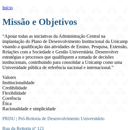
Início
Missão e Objetivos
“Apoiar todas as iniciativas da Administração Central na
implantação do Plano de Desenvolvimento Institucional da Unicamp
visando a qualificação das atividades de Ensino, Pesquisa, Extensão,
Relações com a Sociedade e Gestão Universitária. Desenvolver
estratégias e processos que qualifiquem a tomada de decisões
institucionais, contribuindo para consolidar a Unicamp como uma
Universidade pública de referência nacional e internacional.”
Valores
Institucionalidade
Credibilidade
Flexibilidade
Coerência
Ética
Racionalidade e simplicidade
PRDU | Pró-Reitoria de Desenvolvimento Universitário
Rua da Reitoria nº 121