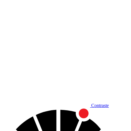
Diminuir fonte
Contraste