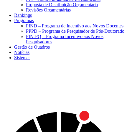
Proposta de Distribuição Orçamentária
Revisões Orçamentárias
Rankings
Programas
PIND – Programa de Incentivo aos Novos Docentes
PPPD – Programa de Pesquisador de Pós-Doutorado
PIN-PQ – Programa Incentivo aos Novos
Pesquisadores
Gestão de Quadros
Notícias
Sistemas
Menu