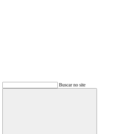
Buscar
Buscar no site