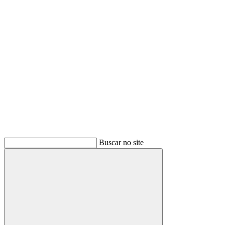
Buscar
Buscar no site