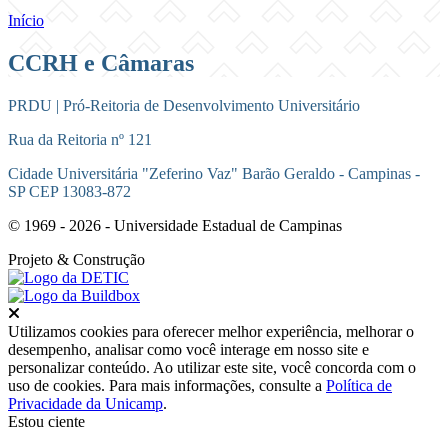
Início
CCRH e Câmaras
PRDU | Pró-Reitoria de Desenvolvimento Universitário
Rua da Reitoria nº 121
Cidade Universitária "Zeferino Vaz" Barão Geraldo - Campinas -
SP CEP 13083-872
© 1969 - 2026 - Universidade Estadual de Campinas
Projeto
& Construção
Fechar
Utilizamos cookies para oferecer melhor experiência, melhorar o
desempenho, analisar como você interage em nosso site e
personalizar conteúdo. Ao utilizar este site, você concorda com o
uso de cookies. Para mais informações, consulte a
Política de
Privacidade da Unicamp
.
Estou ciente
Ir para o topo