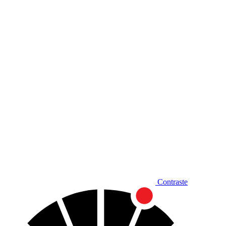
Diminuir fonte
Contraste