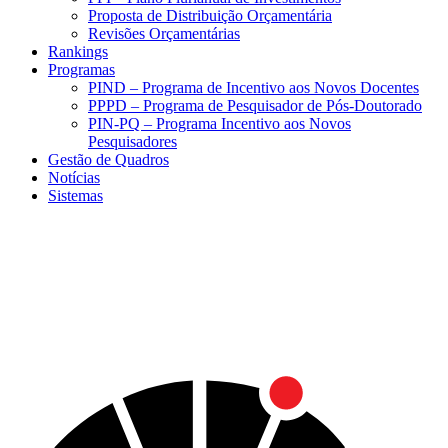
Proposta de Distribuição Orçamentária
Revisões Orçamentárias
Rankings
Programas
PIND – Programa de Incentivo aos Novos Docentes
PPPD – Programa de Pesquisador de Pós-Doutorado
PIN-PQ – Programa Incentivo aos Novos
Pesquisadores
Gestão de Quadros
Notícias
Sistemas
Menu