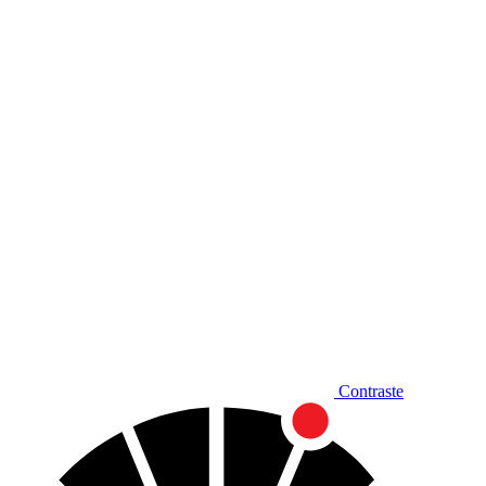
Diminuir fonte
Contraste