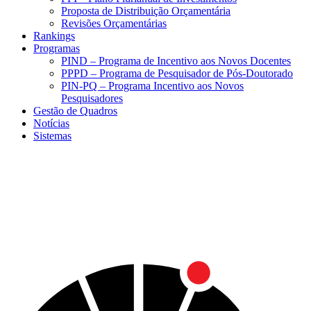
Proposta de Distribuição Orçamentária
Revisões Orçamentárias
Rankings
Programas
PIND – Programa de Incentivo aos Novos Docentes
PPPD – Programa de Pesquisador de Pós-Doutorado
PIN-PQ – Programa Incentivo aos Novos
Pesquisadores
Gestão de Quadros
Notícias
Sistemas
Menu