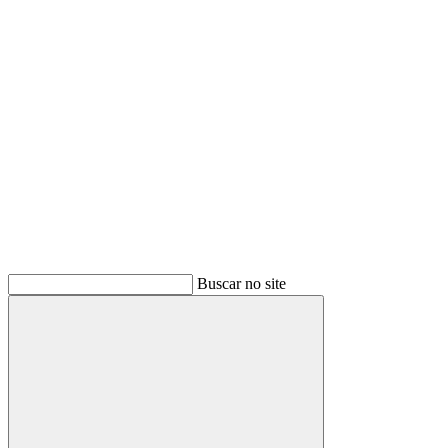
Buscar
Buscar no site