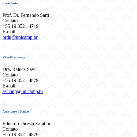
Presidente
Prof. Dr. Fernando Sarti
Contato
+55 19 3521-4719
E-mail
prdu@unicamp.br
Vice-Presidente
Dra. Raluca Savu
Contato
+55 19 3521-4879
E-mail
seccidp@unicamp.br
Assistente Técnico
Eduardo Diresta Zaratini
Contato
+55 19 3521-4879