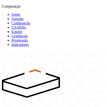
Composição
Sobre
Agenda
Composição
CSARHs
Equipe
Legislação
Progressão
Indicadores