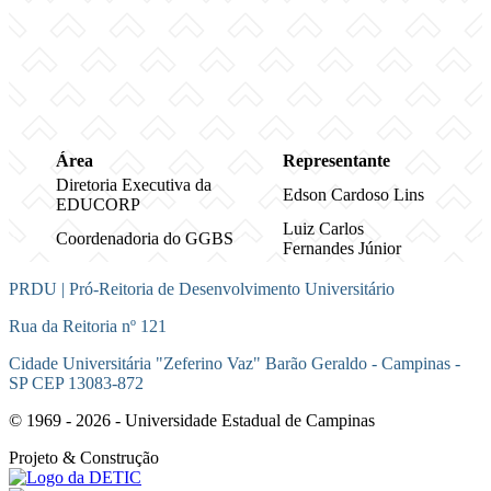
Área
Representante
Diretoria Executiva da
Edson Cardoso Lins
EDUCORP
Luiz Carlos
Coordenadoria do GGBS
Fernandes Júnior
PRDU | Pró-Reitoria de Desenvolvimento Universitário
Rua da Reitoria nº 121
Cidade Universitária "Zeferino Vaz" Barão Geraldo - Campinas -
SP CEP 13083-872
© 1969 - 2026 - Universidade Estadual de Campinas
Projeto
& Construção