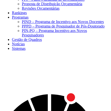
Proposta de Distribuição Orçamentária
Revisões Orçamentárias
Rankings
Programas
PIND – Programa de Incentivo aos Novos Docentes
PPPD – Programa de Pesquisador de Pós-Doutorado
PIN-PQ – Programa Incentivo aos Novos
Pesquisadores
Gestão de Quadros
Notícias
Sistemas
Menu