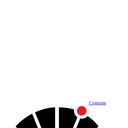
Diminuir fonte
Contraste