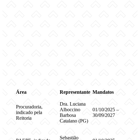
Área
Representante
Mandatos
Dra. Luciana
Procuradoria,
Alboccino
01/10/2025 –
indicado pela
Barbosa
30/09/2027
Reitoria
Catalano (PG)
Sebastião