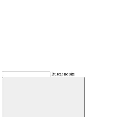
Buscar
Buscar no site