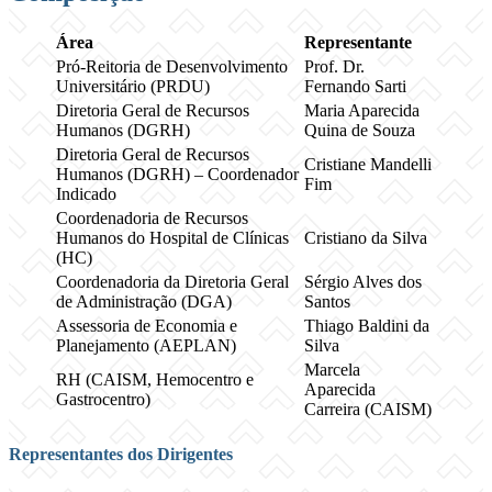
Área
Representante
Pró-Reitoria de Desenvolvimento
Prof. Dr.
Universitário (PRDU)
Fernando Sarti
Diretoria Geral de Recursos
Maria Aparecida
Humanos (DGRH)
Quina de Souza
Diretoria Geral de Recursos
Cristiane Mandelli
Humanos (DGRH) – Coordenador
Fim
Indicado
Coordenadoria de Recursos
Humanos do Hospital de Clínicas
Cristiano da Silva
(HC)
Coordenadoria da Diretoria Geral
Sérgio Alves dos
de Administração (DGA)
Santos
Assessoria de Economia e
Thiago Baldini da
Planejamento (AEPLAN)
Silva
Marcela
RH (CAISM, Hemocentro e
Aparecida
Gastrocentro)
Carreira (CAISM)
Representantes dos Dirigentes