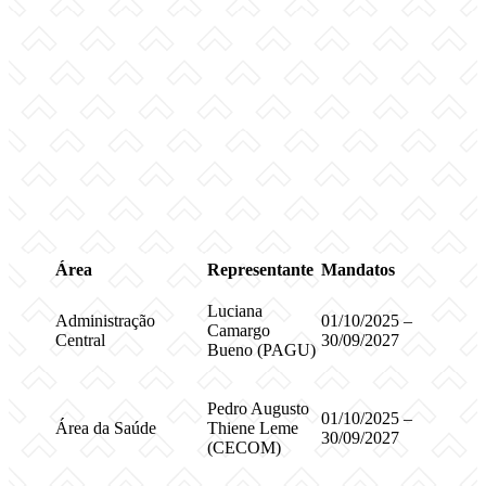
Área
Representante
Mandatos
Luciana
Administração
01/10/2025 –
Camargo
Central
30/09/2027
Bueno (PAGU)
Pedro Augusto
01/10/2025 –
Área da Saúde
Thiene Leme
30/09/2027
(CECOM)