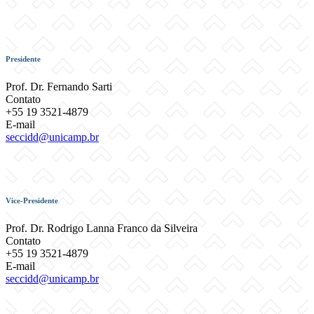
Presidente
Prof. Dr. Fernando Sarti
Contato
+55 19 3521-4879
E-mail
seccidd@unicamp.br
Vice-Presidente
Prof. Dr. Rodrigo Lanna Franco da Silveira
Contato
+55 19 3521-4879
E-mail
seccidd@unicamp.br