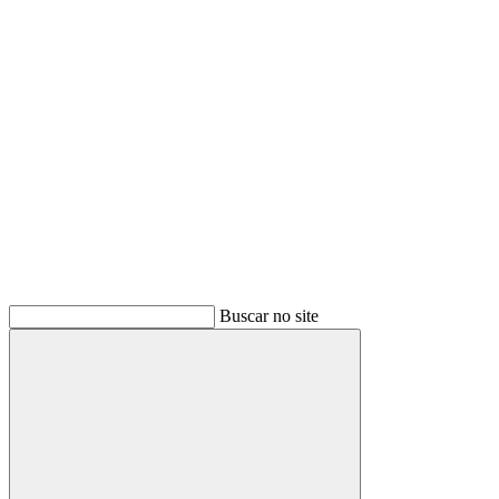
Buscar
Buscar no site