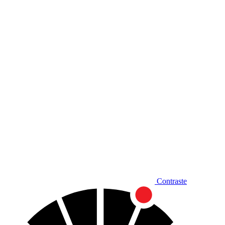
Diminuir fonte
Contraste