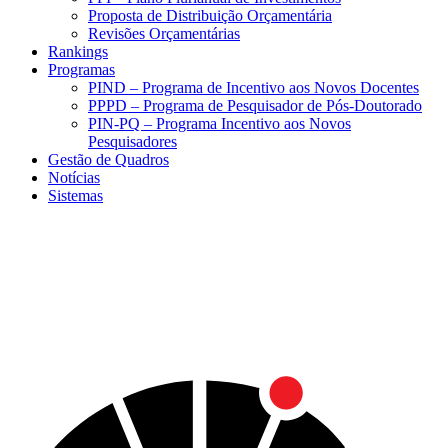
Proposta de Distribuição Orçamentária
Revisões Orçamentárias
Rankings
Programas
PIND – Programa de Incentivo aos Novos Docentes
PPPD – Programa de Pesquisador de Pós-Doutorado
PIN-PQ – Programa Incentivo aos Novos
Pesquisadores
Gestão de Quadros
Notícias
Sistemas
Menu