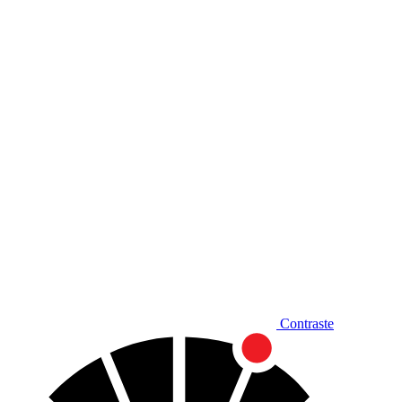
Diminuir fonte
Contraste