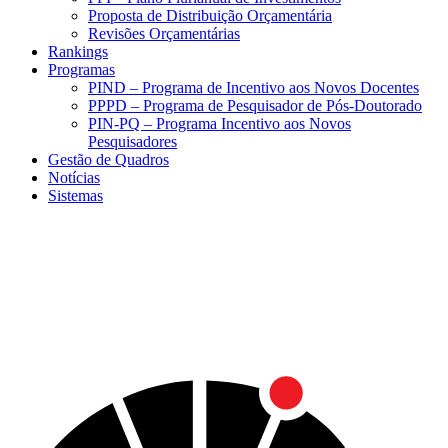
Proposta de Distribuição Orçamentária
Revisões Orçamentárias
Rankings
Programas
PIND – Programa de Incentivo aos Novos Docentes
PPPD – Programa de Pesquisador de Pós-Doutorado
PIN-PQ – Programa Incentivo aos Novos
Pesquisadores
Gestão de Quadros
Notícias
Sistemas
Menu