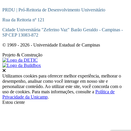
PRDU | Pró-Reitoria de Desenvolvimento Universitário
Rua da Reitoria nº 121
Cidade Universitária "Zeferino Vaz" Barão Geraldo - Campinas -
SP CEP 13083-872
© 1969 - 2026 - Universidade Estadual de Campinas
Projeto
& Construção
Fechar
Utilizamos cookies para oferecer melhor experiência, melhorar o
desempenho, analisar como você interage em nosso site e
personalizar conteúdo. Ao utilizar este site, você concorda com o
uso de cookies. Para mais informações, consulte a
Política de
Privacidade da Unicamp
.
Estou ciente
Ir para o topo