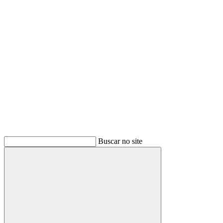
Buscar
Buscar no site