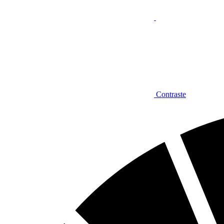
Contraste