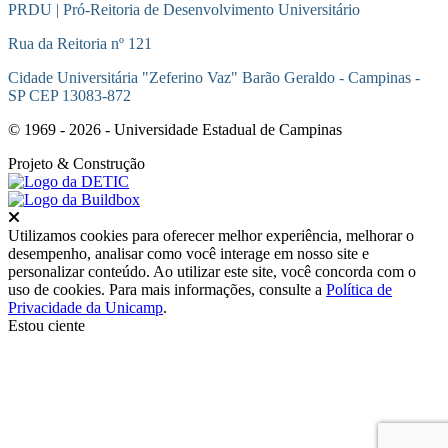
PRDU | Pró-Reitoria de Desenvolvimento Universitário
Rua da Reitoria nº 121
Cidade Universitária "Zeferino Vaz" Barão Geraldo - Campinas -
SP CEP 13083-872
© 1969 - 2026 - Universidade Estadual de Campinas
Projeto
& Construção
Fechar
Utilizamos cookies para oferecer melhor experiência, melhorar o
desempenho, analisar como você interage em nosso site e
personalizar conteúdo. Ao utilizar este site, você concorda com o
uso de cookies. Para mais informações, consulte a
Política de
Privacidade da Unicamp
.
Estou ciente
Ir para o topo