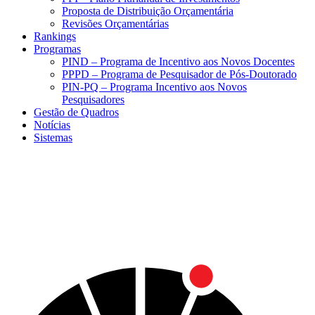
Proposta de Distribuição Orçamentária
Revisões Orçamentárias
Rankings
Programas
PIND – Programa de Incentivo aos Novos Docentes
PPPD – Programa de Pesquisador de Pós-Doutorado
PIN-PQ – Programa Incentivo aos Novos
Pesquisadores
Gestão de Quadros
Notícias
Sistemas
Menu