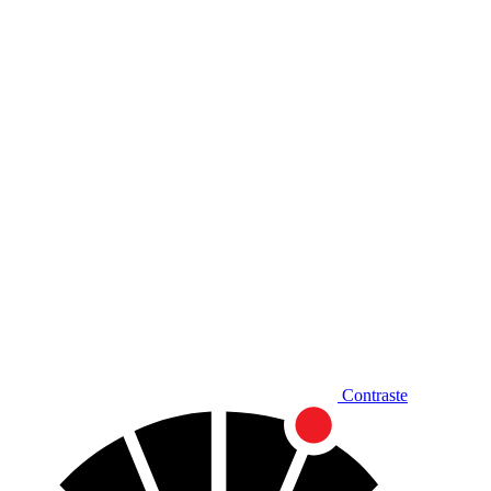
Diminuir fonte
Contraste