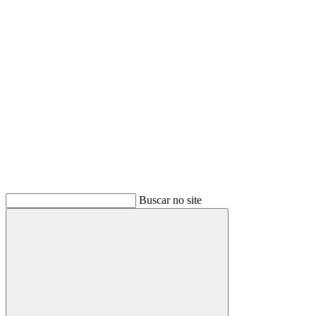
Buscar
Buscar no site