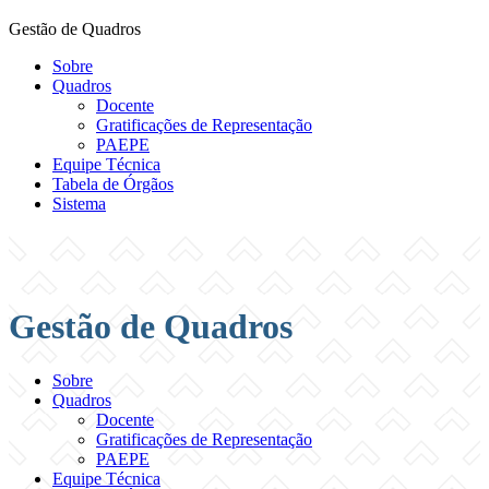
Gestão de Quadros
Sobre
Quadros
Docente
Gratificações de Representação
PAEPE
Equipe Técnica
Tabela de Órgãos
Sistema
Gestão de Quadros
Sobre
Quadros
Docente
Gratificações de Representação
PAEPE
Equipe Técnica