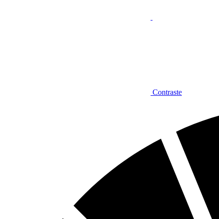
Contraste