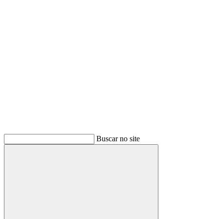
Buscar
Buscar no site