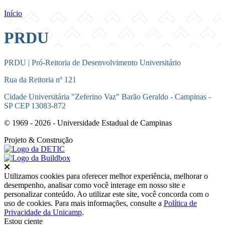
Início
PRDU
PRDU | Pró-Reitoria de Desenvolvimento Universitário
Rua da Reitoria nº 121
Cidade Universitária "Zeferino Vaz" Barão Geraldo - Campinas -
SP CEP 13083-872
© 1969 - 2026 - Universidade Estadual de Campinas
Projeto
& Construção
Fechar
Utilizamos cookies para oferecer melhor experiência, melhorar o
desempenho, analisar como você interage em nosso site e
personalizar conteúdo. Ao utilizar este site, você concorda com o
uso de cookies. Para mais informações, consulte a
Política de
Privacidade da Unicamp
.
Estou ciente