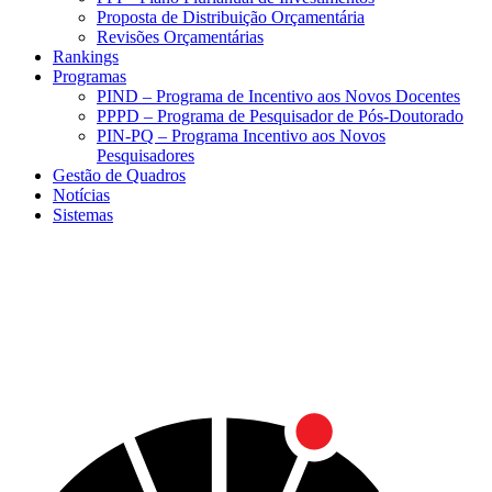
Proposta de Distribuição Orçamentária
Revisões Orçamentárias
Rankings
Programas
PIND – Programa de Incentivo aos Novos Docentes
PPPD – Programa de Pesquisador de Pós-Doutorado
PIN-PQ – Programa Incentivo aos Novos
Pesquisadores
Gestão de Quadros
Notícias
Sistemas
Menu