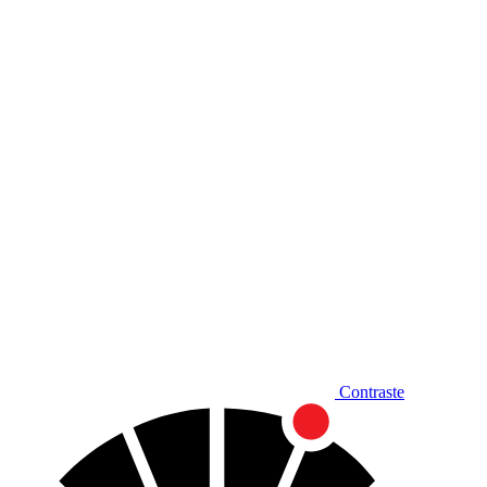
Diminuir fonte
Contraste