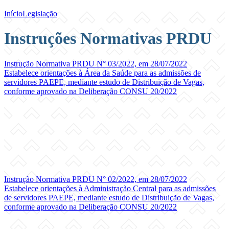
Início
Legislação
Instruções Normativas PRDU
Instrução Normativa PRDU N° 03/2022, em 28/07/2022
Estabelece orientações à Área da Saúde para as admissões de
servidores PAEPE, mediante estudo de Distribuição de Vagas,
conforme aprovado na Deliberação CONSU 20/2022
Instrução Normativa PRDU N° 02/2022, em 28/07/2022
Estabelece orientações à Administração Central para as admissões
de servidores PAEPE, mediante estudo de Distribuição de Vagas,
conforme aprovado na Deliberação CONSU 20/2022