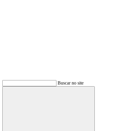
Buscar
Buscar no site