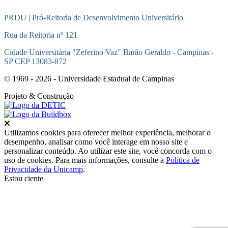
PRDU | Pró-Reitoria de Desenvolvimento Universitário
Rua da Reitoria nº 121
Cidade Universitária "Zeferino Vaz" Barão Geraldo - Campinas -
SP CEP 13083-872
© 1969 - 2026 - Universidade Estadual de Campinas
Projeto
& Construção
Fechar
Utilizamos cookies para oferecer melhor experiência, melhorar o
desempenho, analisar como você interage em nosso site e
personalizar conteúdo. Ao utilizar este site, você concorda com o
uso de cookies. Para mais informações, consulte a
Política de
Privacidade da Unicamp
.
Estou ciente
Ir para o topo