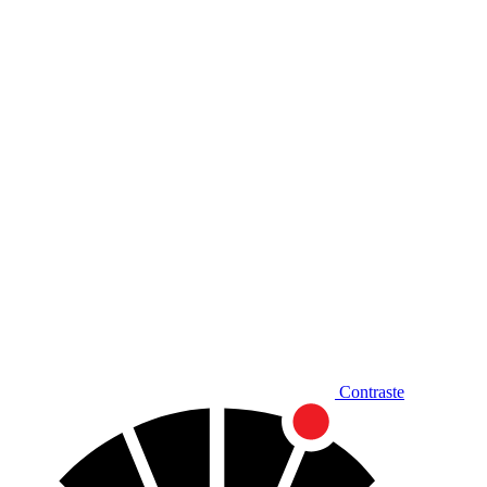
Diminuir fonte
Contraste