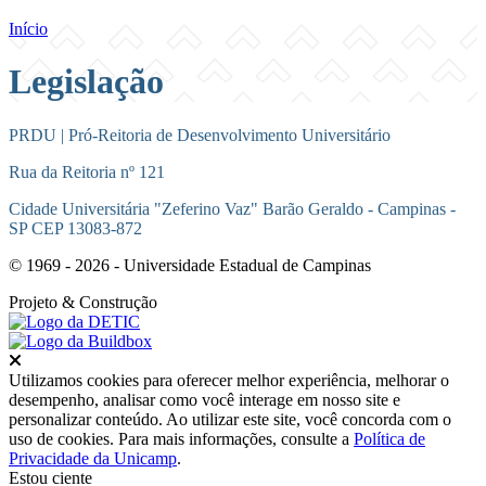
Início
Legislação
PRDU | Pró-Reitoria de Desenvolvimento Universitário
Rua da Reitoria nº 121
Cidade Universitária "Zeferino Vaz" Barão Geraldo - Campinas -
SP CEP 13083-872
© 1969 - 2026 - Universidade Estadual de Campinas
Projeto
& Construção
Fechar
Utilizamos cookies para oferecer melhor experiência, melhorar o
desempenho, analisar como você interage em nosso site e
personalizar conteúdo. Ao utilizar este site, você concorda com o
uso de cookies. Para mais informações, consulte a
Política de
Privacidade da Unicamp
.
Estou ciente