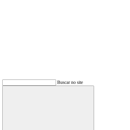
Buscar
Buscar no site