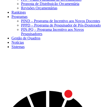
Proposta de Distribuição Orçamentária
Revisões Orçamentárias
Rankings
Programas
PIND – Programa de Incentivo aos Novos Docentes
PPPD – Programa de Pesquisador de Pós-Doutorado
PIN-PQ – Programa Incentivo aos Novos
Pesquisadores
Gestão de Quadros
Notícias
Sistemas
Menu