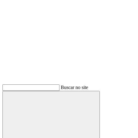
Buscar
Buscar no site