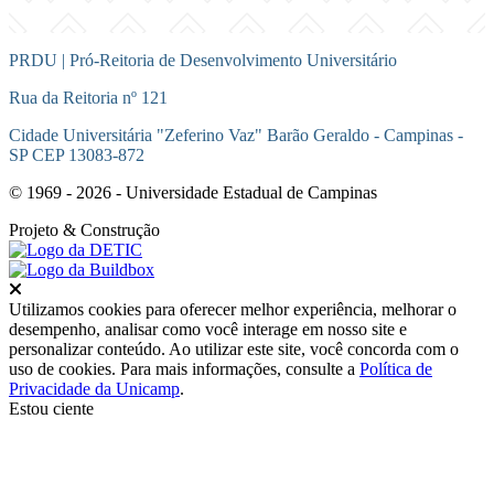
PRDU | Pró-Reitoria de Desenvolvimento Universitário
Rua da Reitoria nº 121
Cidade Universitária "Zeferino Vaz" Barão Geraldo - Campinas -
SP CEP 13083-872
© 1969 - 2026 - Universidade Estadual de Campinas
Projeto
& Construção
Fechar
Utilizamos cookies para oferecer melhor experiência, melhorar o
desempenho, analisar como você interage em nosso site e
personalizar conteúdo. Ao utilizar este site, você concorda com o
uso de cookies. Para mais informações, consulte a
Política de
Privacidade da Unicamp
.
Estou ciente
Ir para o topo