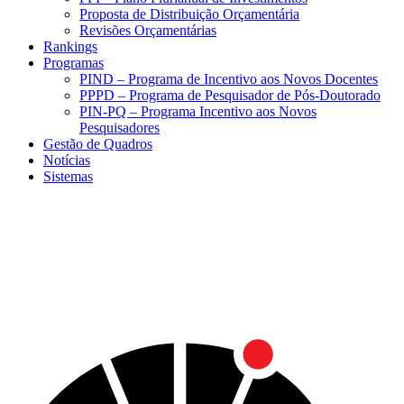
Proposta de Distribuição Orçamentária
Revisões Orçamentárias
Rankings
Programas
PIND – Programa de Incentivo aos Novos Docentes
PPPD – Programa de Pesquisador de Pós-Doutorado
PIN-PQ – Programa Incentivo aos Novos
Pesquisadores
Gestão de Quadros
Notícias
Sistemas
Menu