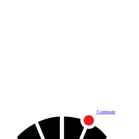
Diminuir fonte
Contraste