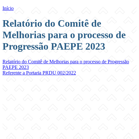
Início
Relatório do Comitê de
Melhorias para o processo de
Progressão PAEPE 2023
Relatório do Comitê de Melhorias para o processo de Progressão
PAEPE 2023
Referente a Portaria PRDU 002/2022