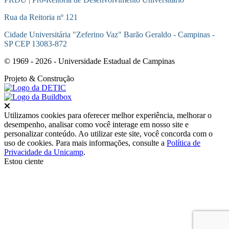
Rua da Reitoria nº 121
Cidade Universitária "Zeferino Vaz" Barão Geraldo - Campinas -
SP CEP 13083-872
© 1969 - 2026 - Universidade Estadual de Campinas
Projeto
& Construção
Fechar
Utilizamos cookies para oferecer melhor experiência, melhorar o
desempenho, analisar como você interage em nosso site e
personalizar conteúdo. Ao utilizar este site, você concorda com o
uso de cookies. Para mais informações, consulte a
Política de
Privacidade da Unicamp
.
Estou ciente
Ir para o topo