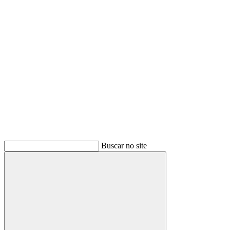
Buscar
Buscar no site