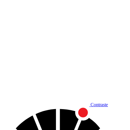
Diminuir fonte
Contraste