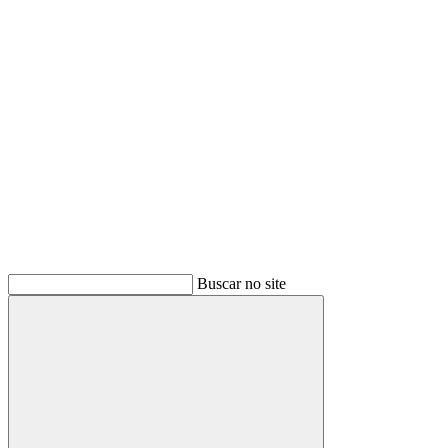
Buscar
Buscar no site