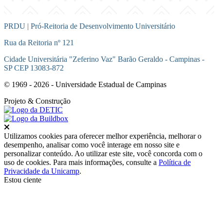
PRDU | Pró-Reitoria de Desenvolvimento Universitário
Rua da Reitoria nº 121
Cidade Universitária "Zeferino Vaz" Barão Geraldo - Campinas -
SP CEP 13083-872
© 1969 - 2026 - Universidade Estadual de Campinas
Projeto
& Construção
Fechar
Utilizamos cookies para oferecer melhor experiência, melhorar o
desempenho, analisar como você interage em nosso site e
personalizar conteúdo. Ao utilizar este site, você concorda com o
uso de cookies. Para mais informações, consulte a
Política de
Privacidade da Unicamp
.
Estou ciente
Ir para o topo