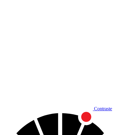
Diminuir fonte
Contraste