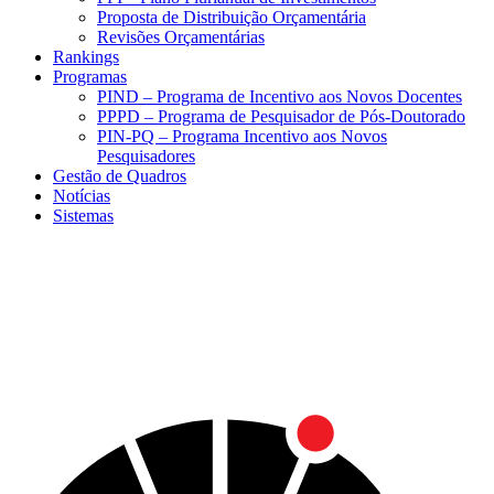
Proposta de Distribuição Orçamentária
Revisões Orçamentárias
Rankings
Programas
PIND – Programa de Incentivo aos Novos Docentes
PPPD – Programa de Pesquisador de Pós-Doutorado
PIN-PQ – Programa Incentivo aos Novos
Pesquisadores
Gestão de Quadros
Notícias
Sistemas
Menu