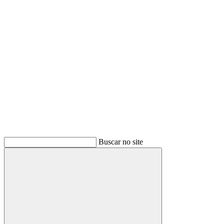
Buscar
Buscar no site