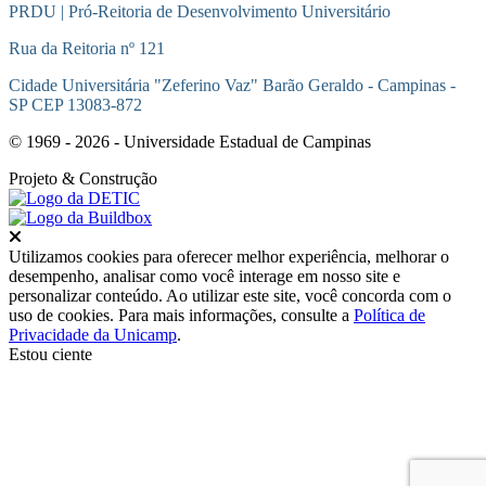
PRDU | Pró-Reitoria de Desenvolvimento Universitário
Rua da Reitoria nº 121
Cidade Universitária "Zeferino Vaz" Barão Geraldo - Campinas -
SP CEP 13083-872
© 1969 - 2026 - Universidade Estadual de Campinas
Projeto
& Construção
Fechar
Utilizamos cookies para oferecer melhor experiência, melhorar o
desempenho, analisar como você interage em nosso site e
personalizar conteúdo. Ao utilizar este site, você concorda com o
uso de cookies. Para mais informações, consulte a
Política de
Privacidade da Unicamp
.
Estou ciente
Ir para o topo