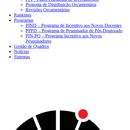
Proposta de Distribuição Orçamentária
Revisões Orçamentárias
Rankings
Programas
PIND – Programa de Incentivo aos Novos Docentes
PPPD – Programa de Pesquisador de Pós-Doutorado
PIN-PQ – Programa Incentivo aos Novos
Pesquisadores
Gestão de Quadros
Notícias
Sistemas
Menu