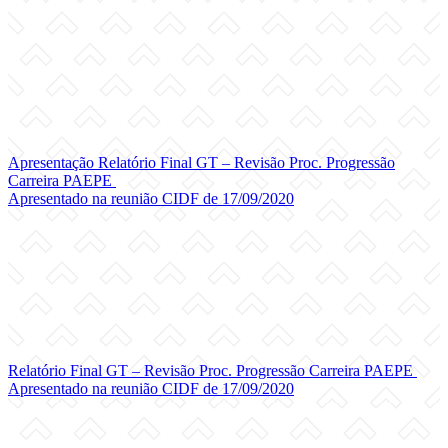
Apresentação Relatório Final GT – Revisão Proc. Progressão
Carreira PAEPE
Apresentado na reunião CIDF de 17/09/2020
Relatório Final GT – Revisão Proc. Progressão Carreira PAEPE
Apresentado na reunião CIDF de 17/09/2020