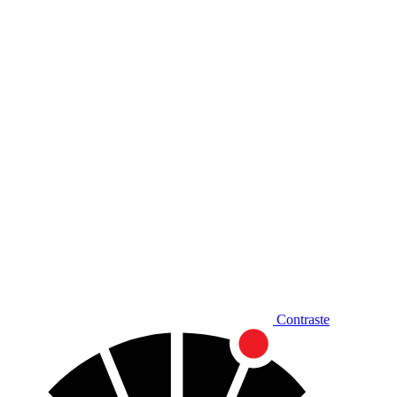
Diminuir fonte
Contraste