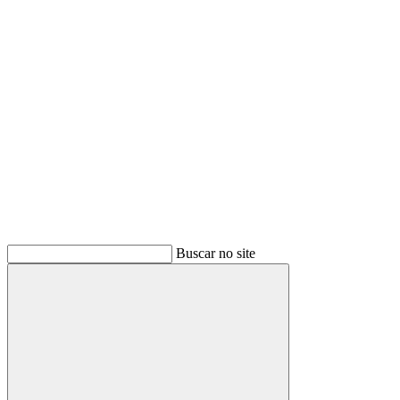
Buscar
Buscar no site