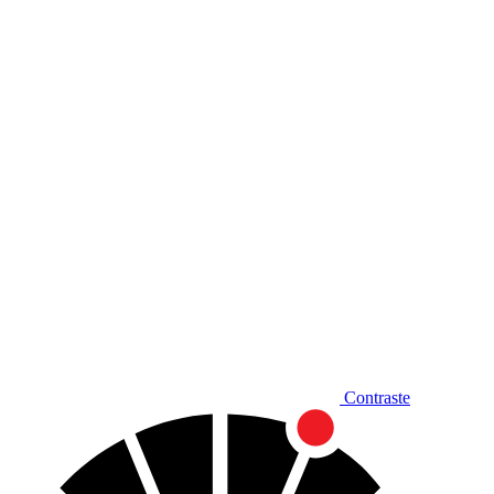
Diminuir fonte
Contraste