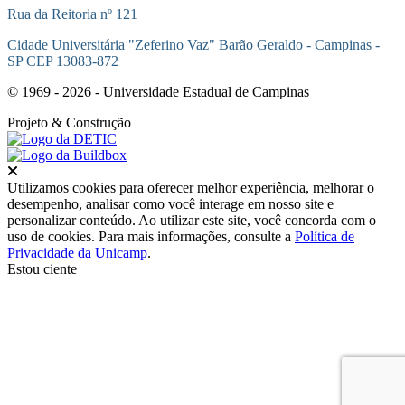
Rua da Reitoria nº 121
Cidade Universitária "Zeferino Vaz" Barão Geraldo - Campinas -
SP CEP 13083-872
© 1969 - 2026 - Universidade Estadual de Campinas
Projeto
& Construção
Fechar
Utilizamos cookies para oferecer melhor experiência, melhorar o
desempenho, analisar como você interage em nosso site e
personalizar conteúdo. Ao utilizar este site, você concorda com o
uso de cookies. Para mais informações, consulte a
Política de
Privacidade da Unicamp
.
Estou ciente
Ir para o topo