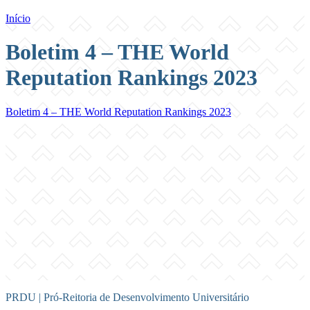
Início
Boletim 4 – THE World
Reputation Rankings 2023
Boletim 4 – THE World Reputation Rankings 2023
PRDU | Pró-Reitoria de Desenvolvimento Universitário