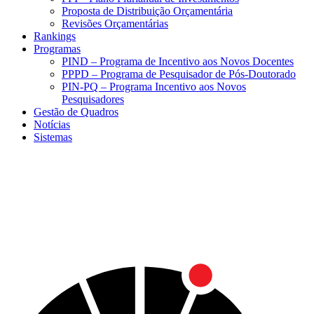
Proposta de Distribuição Orçamentária
Revisões Orçamentárias
Rankings
Programas
PIND – Programa de Incentivo aos Novos Docentes
PPPD – Programa de Pesquisador de Pós-Doutorado
PIN-PQ – Programa Incentivo aos Novos
Pesquisadores
Gestão de Quadros
Notícias
Sistemas
Menu