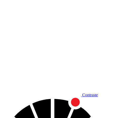
Diminuir fonte
Contraste