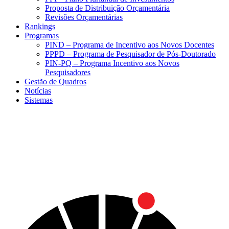
Proposta de Distribuição Orçamentária
Revisões Orçamentárias
Rankings
Programas
PIND – Programa de Incentivo aos Novos Docentes
PPPD – Programa de Pesquisador de Pós-Doutorado
PIN-PQ – Programa Incentivo aos Novos
Pesquisadores
Gestão de Quadros
Notícias
Sistemas
Menu