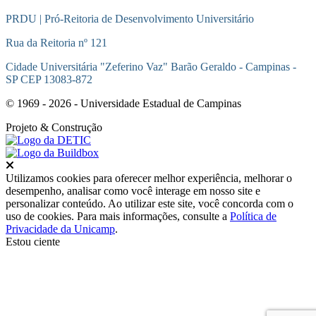
PRDU | Pró-Reitoria de Desenvolvimento Universitário
Rua da Reitoria nº 121
Cidade Universitária "Zeferino Vaz" Barão Geraldo - Campinas -
SP CEP 13083-872
© 1969 - 2026 - Universidade Estadual de Campinas
Projeto
& Construção
Fechar
Utilizamos cookies para oferecer melhor experiência, melhorar o
desempenho, analisar como você interage em nosso site e
personalizar conteúdo. Ao utilizar este site, você concorda com o
uso de cookies. Para mais informações, consulte a
Política de
Privacidade da Unicamp
.
Estou ciente
Ir para o topo