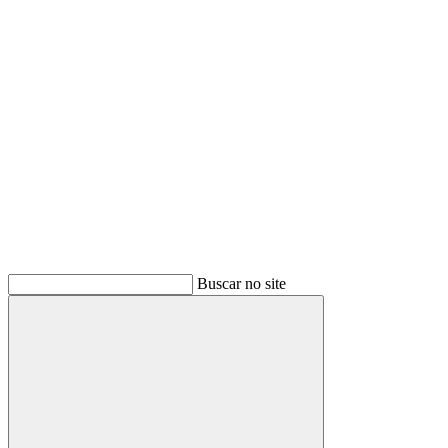
Buscar
Buscar no site