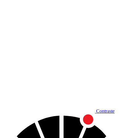
Diminuir fonte
Contraste