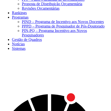
Proposta de Distribuição Orçamentária
Revisões Orçamentárias
Rankings
Programas
PIND – Programa de Incentivo aos Novos Docentes
PPPD – Programa de Pesquisador de Pós-Doutorado
PIN-PQ – Programa Incentivo aos Novos
Pesquisadores
Gestão de Quadros
Notícias
Sistemas
Menu