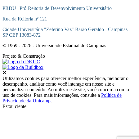
PRDU | Pró-Reitoria de Desenvolvimento Universitário
Rua da Reitoria nº 121
Cidade Universitária "Zeferino Vaz" Barão Geraldo - Campinas -
SP CEP 13083-872
© 1969 - 2026 - Universidade Estadual de Campinas
Projeto
& Construção
Fechar
Utilizamos cookies para oferecer melhor experiência, melhorar o
desempenho, analisar como você interage em nosso site e
personalizar conteúdo. Ao utilizar este site, você concorda com o
uso de cookies. Para mais informações, consulte a
Política de
Privacidade da Unicamp
.
Estou ciente
Ir para o topo