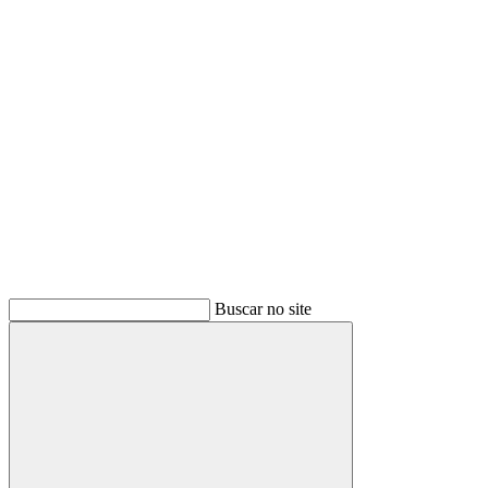
Buscar
Buscar no site