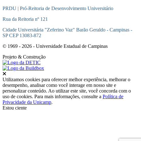
PRDU | Pró-Reitoria de Desenvolvimento Universitário
Rua da Reitoria nº 121
Cidade Universitária "Zeferino Vaz" Barão Geraldo - Campinas -
SP CEP 13083-872
© 1969 - 2026 - Universidade Estadual de Campinas
Projeto
& Construção
Fechar
Utilizamos cookies para oferecer melhor experiência, melhorar o
desempenho, analisar como você interage em nosso site e
personalizar conteúdo. Ao utilizar este site, você concorda com o
uso de cookies. Para mais informações, consulte a
Política de
Privacidade da Unicamp
.
Estou ciente
Ir para o topo