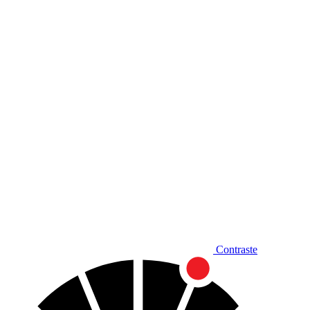
Diminuir fonte
Contraste