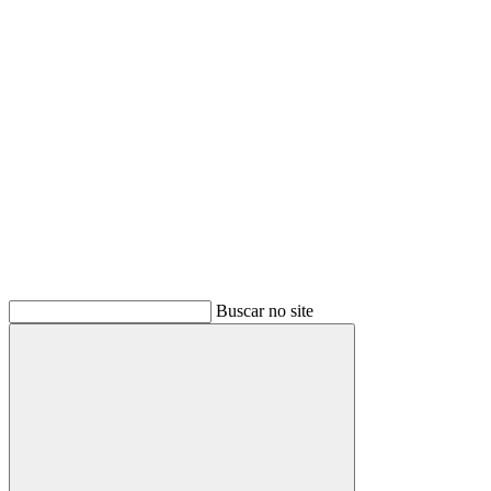
Buscar
Buscar no site