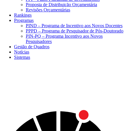
Proposta de Distribuição Orçamentária
Revisões Orçamentárias
Rankings
Programas
PIND – Programa de Incentivo aos Novos Docentes
PPPD – Programa de Pesquisador de Pós-Doutorado
PIN-PQ – Programa Incentivo aos Novos
Pesquisadores
Gestão de Quadros
Notícias
Sistemas
Menu