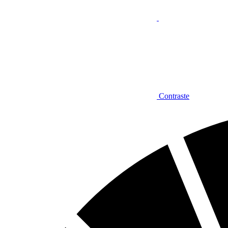
Contraste