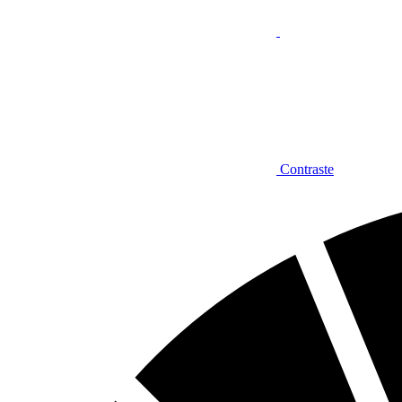
Contraste