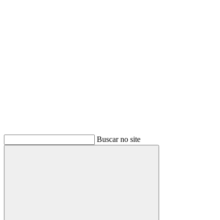
Buscar
Buscar no site