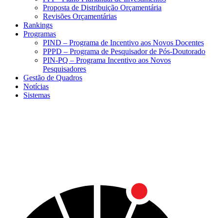
Proposta de Distribuição Orçamentária
Revisões Orçamentárias
Rankings
Programas
PIND – Programa de Incentivo aos Novos Docentes
PPPD – Programa de Pesquisador de Pós-Doutorado
PIN-PQ – Programa Incentivo aos Novos
Pesquisadores
Gestão de Quadros
Notícias
Sistemas
Menu