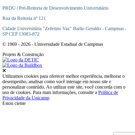
PRDU | Pró-Reitoria de Desenvolvimento Universitário
Rua da Reitoria nº 121
Cidade Universitária "Zeferino Vaz" Barão Geraldo - Campinas -
SP CEP 13083-872
© 1969 - 2026 - Universidade Estadual de Campinas
Projeto
& Construção
Fechar
Utilizamos cookies para oferecer melhor experiência, melhorar o
desempenho, analisar como você interage em nosso site e
personalizar conteúdo. Ao utilizar este site, você concorda com o
uso de cookies. Para mais informações, consulte a
Política de
Privacidade da Unicamp
.
Estou ciente
Ir para o topo