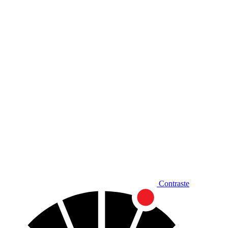
Diminuir fonte
Contraste