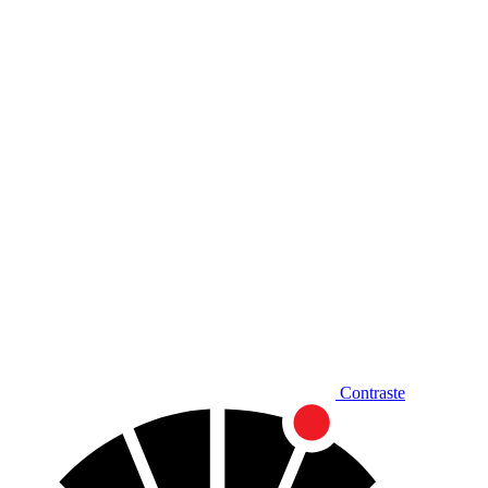
Diminuir fonte
Contraste