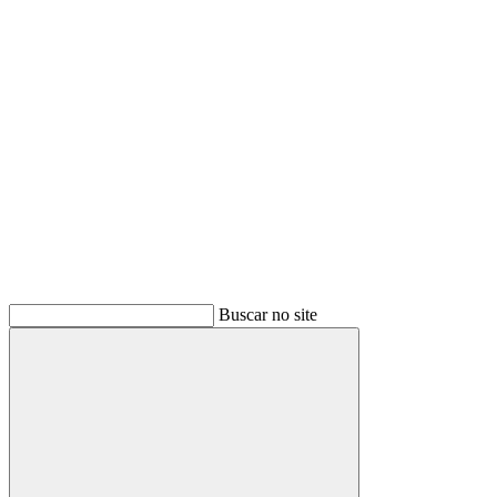
Buscar
Buscar no site