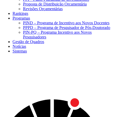
Proposta de Distribuição Orçamentária
Revisões Orçamentárias
Rankings
Programas
PIND – Programa de Incentivo aos Novos Docentes
PPPD – Programa de Pesquisador de Pós-Doutorado
PIN-PQ – Programa Incentivo aos Novos
Pesquisadores
Gestão de Quadros
Notícias
Sistemas
Menu