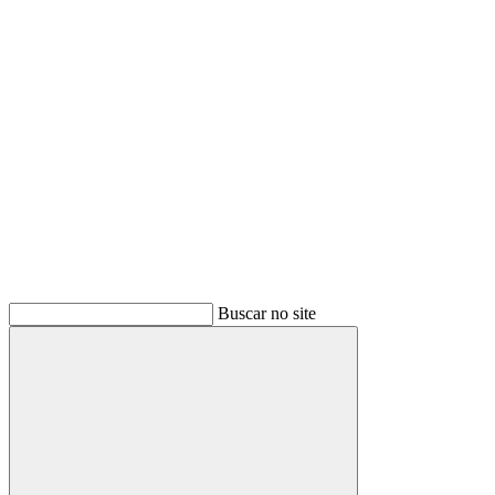
Buscar
Buscar no site