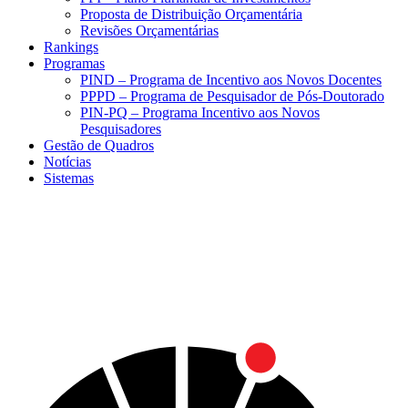
Proposta de Distribuição Orçamentária
Revisões Orçamentárias
Rankings
Programas
PIND – Programa de Incentivo aos Novos Docentes
PPPD – Programa de Pesquisador de Pós-Doutorado
PIN-PQ – Programa Incentivo aos Novos
Pesquisadores
Gestão de Quadros
Notícias
Sistemas
Menu