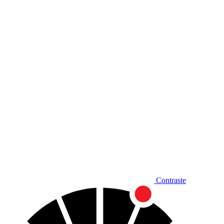
Diminuir fonte
Contraste