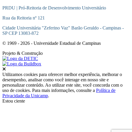
PRDU | Pró-Reitoria de Desenvolvimento Universitário
Rua da Reitoria nº 121
Cidade Universitária "Zeferino Vaz" Barão Geraldo - Campinas -
SP CEP 13083-872
© 1969 - 2026 - Universidade Estadual de Campinas
Projeto
& Construção
Fechar
Utilizamos cookies para oferecer melhor experiência, melhorar o
desempenho, analisar como você interage em nosso site e
personalizar conteúdo. Ao utilizar este site, você concorda com o
uso de cookies. Para mais informações, consulte a
Política de
Privacidade da Unicamp
.
Estou ciente
Ir para o topo