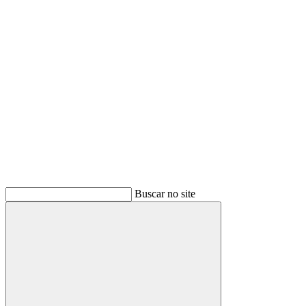
Buscar
Buscar no site