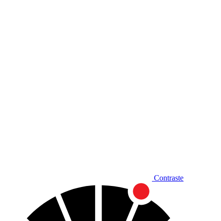
Diminuir fonte
Contraste