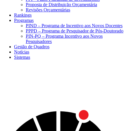
Proposta de Distribuição Orçamentária
Revisões Orçamentárias
Rankings
Programas
PIND – Programa de Incentivo aos Novos Docentes
PPPD – Programa de Pesquisador de Pós-Doutorado
PIN-PQ – Programa Incentivo aos Novos
Pesquisadores
Gestão de Quadros
Notícias
Sistemas
Menu