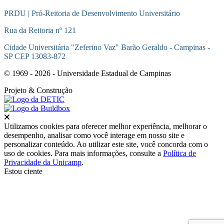
PRDU | Pró-Reitoria de Desenvolvimento Universitário
Rua da Reitoria nº 121
Cidade Universitária "Zeferino Vaz" Barão Geraldo - Campinas -
SP CEP 13083-872
© 1969 - 2026 - Universidade Estadual de Campinas
Projeto
& Construção
Fechar
Utilizamos cookies para oferecer melhor experiência, melhorar o
desempenho, analisar como você interage em nosso site e
personalizar conteúdo. Ao utilizar este site, você concorda com o
uso de cookies. Para mais informações, consulte a
Política de
Privacidade da Unicamp
.
Estou ciente
Ir para o topo