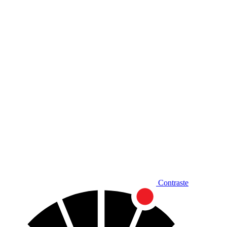
Diminuir fonte
Contraste