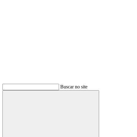
Buscar
Buscar no site