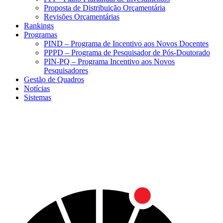
Proposta de Distribuição Orçamentária
Revisões Orçamentárias
Rankings
Programas
PIND – Programa de Incentivo aos Novos Docentes
PPPD – Programa de Pesquisador de Pós-Doutorado
PIN-PQ – Programa Incentivo aos Novos
Pesquisadores
Gestão de Quadros
Notícias
Sistemas
Menu