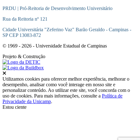
PRDU | Pró-Reitoria de Desenvolvimento Universitário
Rua da Reitoria nº 121
Cidade Universitária "Zeferino Vaz" Barão Geraldo - Campinas -
SP CEP 13083-872
© 1969 - 2026 - Universidade Estadual de Campinas
Projeto
& Construção
Fechar
Utilizamos cookies para oferecer melhor experiência, melhorar o
desempenho, analisar como você interage em nosso site e
personalizar conteúdo. Ao utilizar este site, você concorda com o
uso de cookies. Para mais informações, consulte a
Política de
Privacidade da Unicamp
.
Estou ciente
Ir para o topo