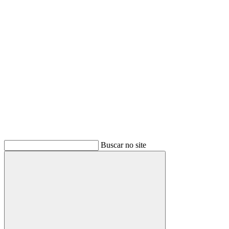
Buscar
Buscar no site