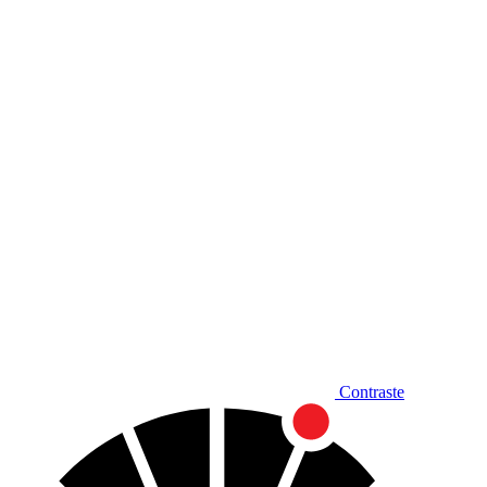
Diminuir fonte
Contraste