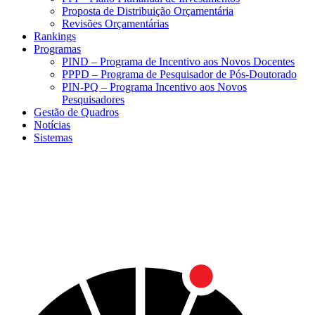
Proposta de Distribuição Orçamentária
Revisões Orçamentárias
Rankings
Programas
PIND – Programa de Incentivo aos Novos Docentes
PPPD – Programa de Pesquisador de Pós-Doutorado
PIN-PQ – Programa Incentivo aos Novos
Pesquisadores
Gestão de Quadros
Notícias
Sistemas
Menu