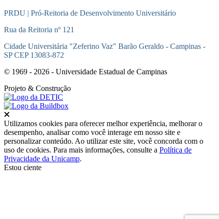
PRDU | Pró-Reitoria de Desenvolvimento Universitário
Rua da Reitoria nº 121
Cidade Universitária "Zeferino Vaz" Barão Geraldo - Campinas -
SP CEP 13083-872
© 1969 - 2026 - Universidade Estadual de Campinas
Projeto
& Construção
Fechar
Utilizamos cookies para oferecer melhor experiência, melhorar o
desempenho, analisar como você interage em nosso site e
personalizar conteúdo. Ao utilizar este site, você concorda com o
uso de cookies. Para mais informações, consulte a
Política de
Privacidade da Unicamp
.
Estou ciente
Ir para o topo