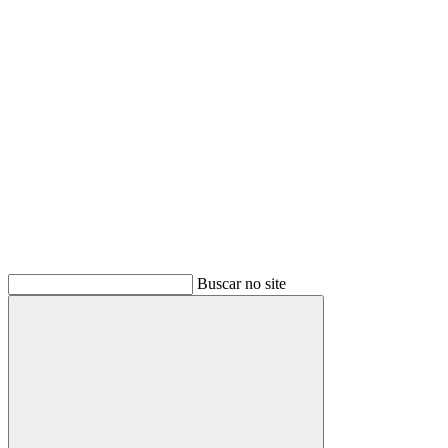
Buscar
Buscar no site