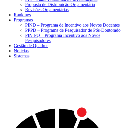
Proposta de Distribuição Orçamentária
Revisões Orçamentárias
Rankings
Programas
PIND – Programa de Incentivo aos Novos Docentes
PPPD – Programa de Pesquisador de Pós-Doutorado
PIN-PQ – Programa Incentivo aos Novos
Pesquisadores
Gestão de Quadros
Notícias
Sistemas
Menu