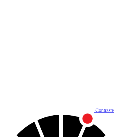
Diminuir fonte
Contraste