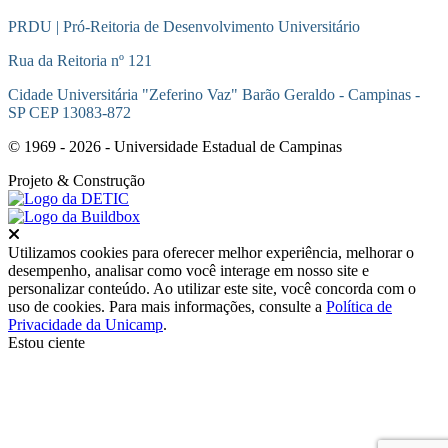
PRDU | Pró-Reitoria de Desenvolvimento Universitário
Rua da Reitoria nº 121
Cidade Universitária "Zeferino Vaz" Barão Geraldo - Campinas -
SP CEP 13083-872
© 1969 - 2026 - Universidade Estadual de Campinas
Projeto
& Construção
Fechar
Utilizamos cookies para oferecer melhor experiência, melhorar o
desempenho, analisar como você interage em nosso site e
personalizar conteúdo. Ao utilizar este site, você concorda com o
uso de cookies. Para mais informações, consulte a
Política de
Privacidade da Unicamp
.
Estou ciente
Ir para o topo