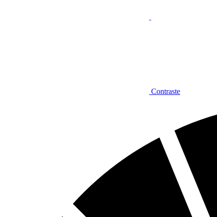
Contraste