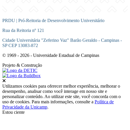
PRDU | Pró-Reitoria de Desenvolvimento Universitário
Rua da Reitoria nº 121
Cidade Universitária "Zeferino Vaz" Barão Geraldo - Campinas -
SP CEP 13083-872
© 1969 - 2026 - Universidade Estadual de Campinas
Projeto
& Construção
Fechar
Utilizamos cookies para oferecer melhor experiência, melhorar o
desempenho, analisar como você interage em nosso site e
personalizar conteúdo. Ao utilizar este site, você concorda com o
uso de cookies. Para mais informações, consulte a
Política de
Privacidade da Unicamp
.
Estou ciente
Ir para o topo