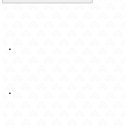
Compartilhar
Compartilhar po
Compartilhar n
Compartilhar no