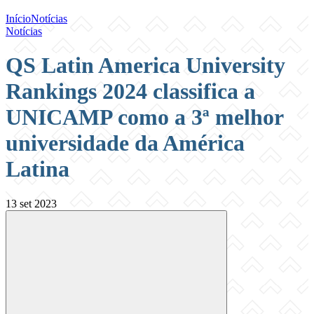
Início
Notícias
Notícias
QS Latin America University
Rankings 2024 classifica a
UNICAMP como a 3ª melhor
universidade da América
Latina
13 set 2023