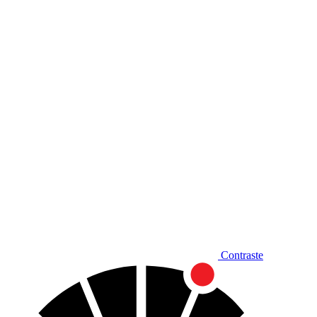
Diminuir fonte
Contraste