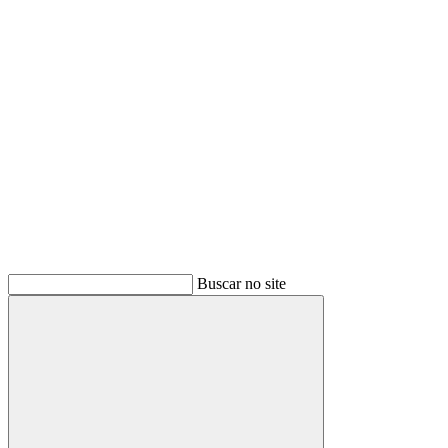
Buscar
Buscar no site