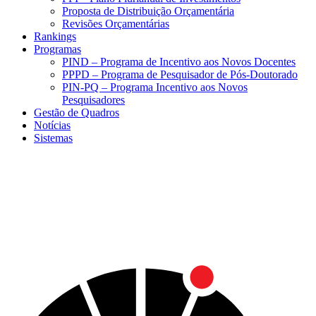
Proposta de Distribuição Orçamentária
Revisões Orçamentárias
Rankings
Programas
PIND – Programa de Incentivo aos Novos Docentes
PPPD – Programa de Pesquisador de Pós-Doutorado
PIN-PQ – Programa Incentivo aos Novos
Pesquisadores
Gestão de Quadros
Notícias
Sistemas
Menu