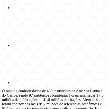
Compartilhar n
Compartilhar p
O ranking analisou dados de 430 instituições da América Latina e
do Caribe, sendo 97 instituições brasileiras. Foram analisadas 17,5
milhões de publicações e 141,6 milhões de citações. Além disso,
foram contactados mais de 2 milhões de referências acadêmicas e
617 mil referências empresariais, que avaliaram a reputação das