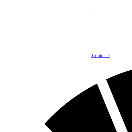
Contraste