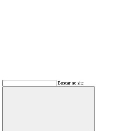
Buscar
Buscar no site