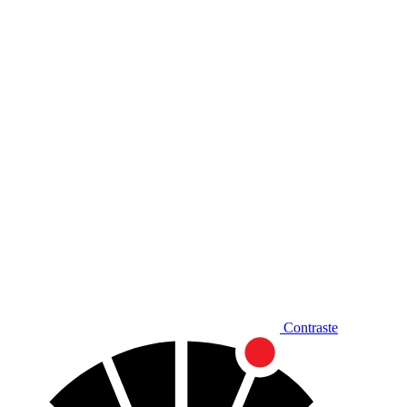
Diminuir fonte
Contraste