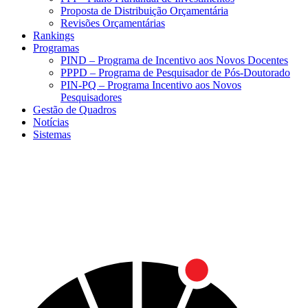
Proposta de Distribuição Orçamentária
Revisões Orçamentárias
Rankings
Programas
PIND – Programa de Incentivo aos Novos Docentes
PPPD – Programa de Pesquisador de Pós-Doutorado
PIN-PQ – Programa Incentivo aos Novos
Pesquisadores
Gestão de Quadros
Notícias
Sistemas
Menu