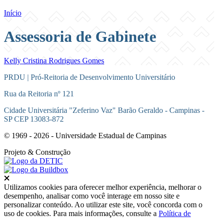
Início
Assessoria de Gabinete
Kelly Cristina Rodrigues Gomes
PRDU | Pró-Reitoria de Desenvolvimento Universitário
Rua da Reitoria nº 121
Cidade Universitária "Zeferino Vaz" Barão Geraldo - Campinas -
SP CEP 13083-872
© 1969 - 2026 - Universidade Estadual de Campinas
Projeto
& Construção
Fechar
Utilizamos cookies para oferecer melhor experiência, melhorar o
desempenho, analisar como você interage em nosso site e
personalizar conteúdo. Ao utilizar este site, você concorda com o
uso de cookies. Para mais informações, consulte a
Política de