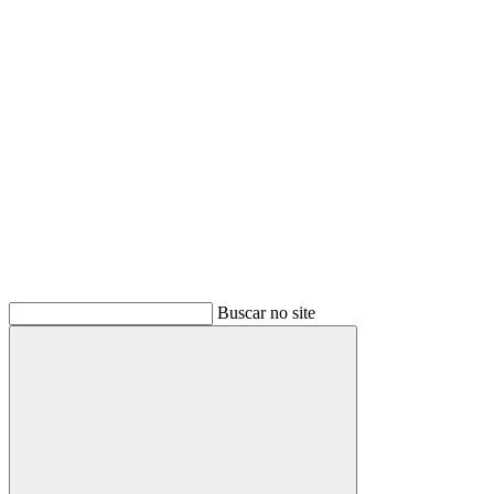
Buscar
Buscar no site