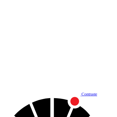
Diminuir fonte
Contraste