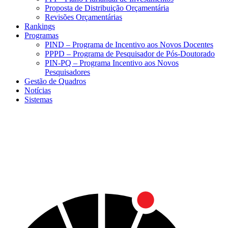
Proposta de Distribuição Orçamentária
Revisões Orçamentárias
Rankings
Programas
PIND – Programa de Incentivo aos Novos Docentes
PPPD – Programa de Pesquisador de Pós-Doutorado
PIN-PQ – Programa Incentivo aos Novos
Pesquisadores
Gestão de Quadros
Notícias
Sistemas
Menu