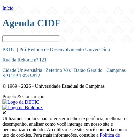
Início
Agenda CIDF
PRDU | Pró-Reitoria de Desenvolvimento Universitário
Rua da Reitoria nº 121
Cidade Universitária "Zeferino Vaz" Barão Geraldo - Campinas -
SP CEP 13083-872
© 1969 - 2026 - Universidade Estadual de Campinas
Projeto
& Construção
Fechar
Utilizamos cookies para oferecer melhor experiência, melhorar o
desempenho, analisar como você interage em nosso site e
personalizar conteúdo. Ao utilizar este site, você concorda com o
uso de cookies. Para mais informações, consulte a
Política de