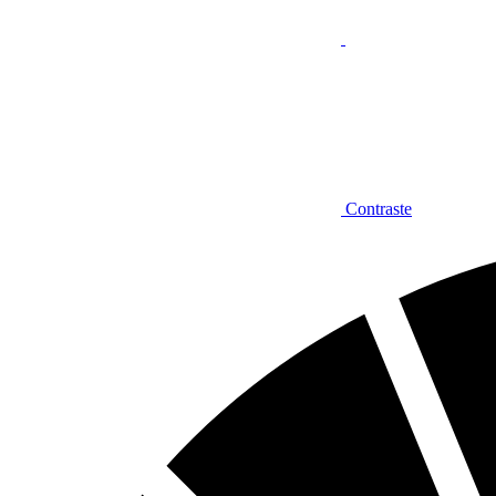
Contraste