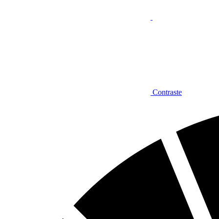
Contraste