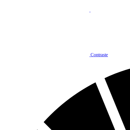
Contraste