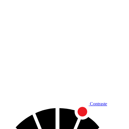
Diminuir fonte
Contraste