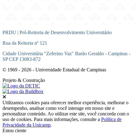
PRDU | Pró-Reitoria de Desenvolvimento Universitário
Rua da Reitoria nº 121
Cidade Universitária "Zeferino Vaz" Barão Geraldo - Campinas -
SP CEP 13083-872
© 1969 - 2026 - Universidade Estadual de Campinas
Projeto
& Construção
Fechar
Utilizamos cookies para oferecer melhor experiência, melhorar o
desempenho, analisar como você interage em nosso site e
personalizar conteúdo. Ao utilizar este site, você concorda com o
uso de cookies. Para mais informações, consulte a
Política de
Privacidade da Unicamp
.
Estou ciente
Ir para o topo