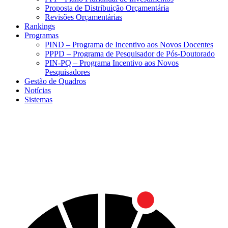
Proposta de Distribuição Orçamentária
Revisões Orçamentárias
Rankings
Programas
PIND – Programa de Incentivo aos Novos Docentes
PPPD – Programa de Pesquisador de Pós-Doutorado
PIN-PQ – Programa Incentivo aos Novos
Pesquisadores
Gestão de Quadros
Notícias
Sistemas
Menu