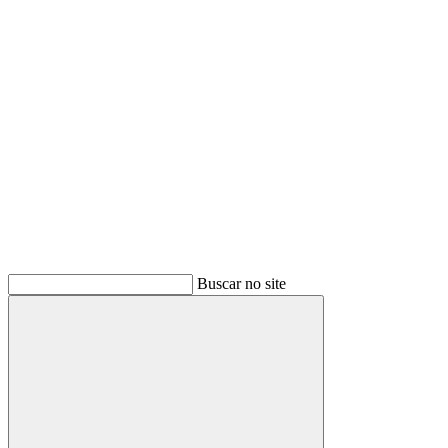
Buscar
Buscar no site