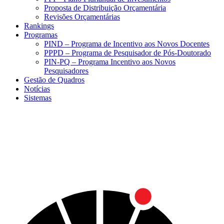
Proposta de Distribuição Orçamentária
Revisões Orçamentárias
Rankings
Programas
PIND – Programa de Incentivo aos Novos Docentes
PPPD – Programa de Pesquisador de Pós-Doutorado
PIN-PQ – Programa Incentivo aos Novos
Pesquisadores
Gestão de Quadros
Notícias
Sistemas
Menu