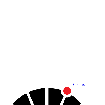
Diminuir fonte
Contraste