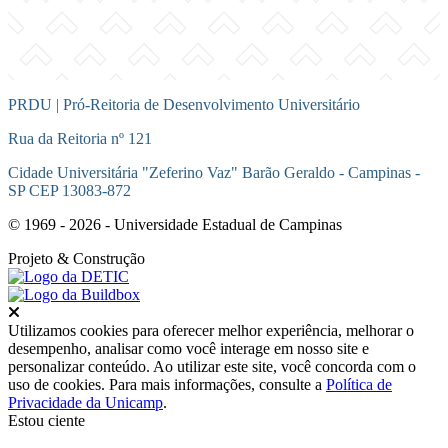
PRDU | Pró-Reitoria de Desenvolvimento Universitário
Rua da Reitoria nº 121
Cidade Universitária "Zeferino Vaz" Barão Geraldo - Campinas -
SP CEP 13083-872
© 1969 - 2026 - Universidade Estadual de Campinas
Projeto
& Construção
Fechar
Utilizamos cookies para oferecer melhor experiência, melhorar o
desempenho, analisar como você interage em nosso site e
personalizar conteúdo. Ao utilizar este site, você concorda com o
uso de cookies. Para mais informações, consulte a
Política de
Privacidade da Unicamp
.
Estou ciente
Ir para o topo