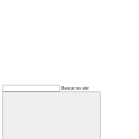
Buscar
Buscar no site