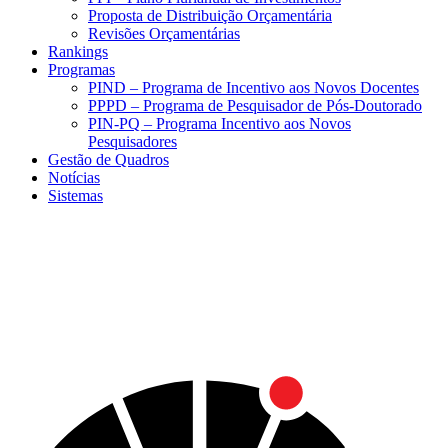
Proposta de Distribuição Orçamentária
Revisões Orçamentárias
Rankings
Programas
PIND – Programa de Incentivo aos Novos Docentes
PPPD – Programa de Pesquisador de Pós-Doutorado
PIN-PQ – Programa Incentivo aos Novos
Pesquisadores
Gestão de Quadros
Notícias
Sistemas
Menu