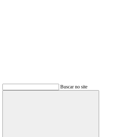
Buscar
Buscar no site