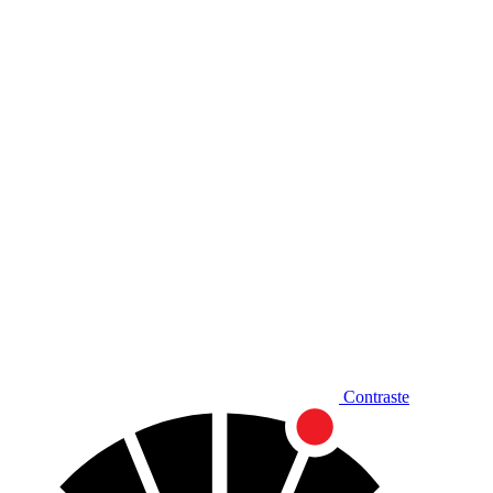
Diminuir fonte
Contraste