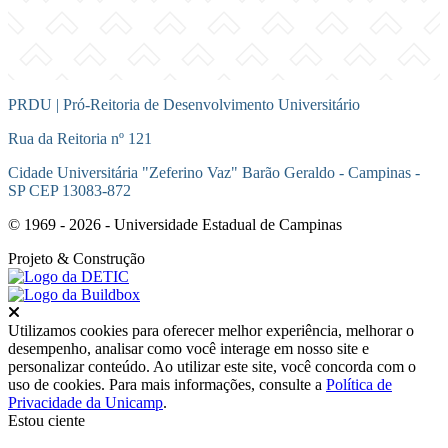
PRDU | Pró-Reitoria de Desenvolvimento Universitário
Rua da Reitoria nº 121
Cidade Universitária "Zeferino Vaz" Barão Geraldo - Campinas -
SP CEP 13083-872
© 1969 - 2026 - Universidade Estadual de Campinas
Projeto
& Construção
Fechar
Utilizamos cookies para oferecer melhor experiência, melhorar o
desempenho, analisar como você interage em nosso site e
personalizar conteúdo. Ao utilizar este site, você concorda com o
uso de cookies. Para mais informações, consulte a
Política de
Privacidade da Unicamp
.
Estou ciente
Ir para o topo