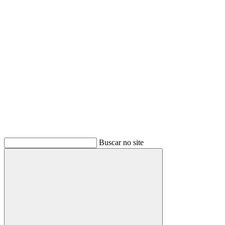
Buscar
Buscar no site