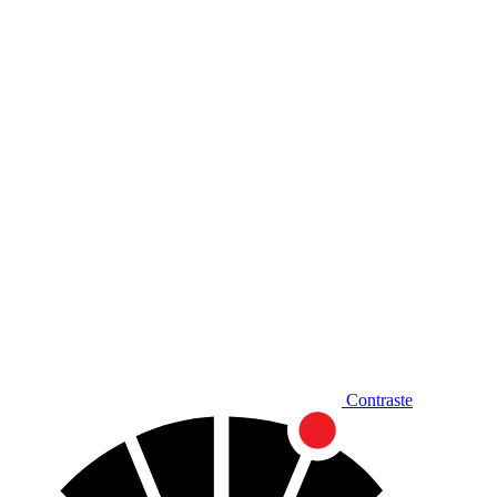
Diminuir fonte
Contraste