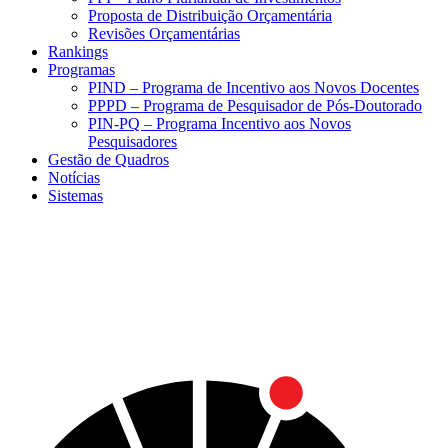
Proposta de Distribuição Orçamentária
Revisões Orçamentárias
Rankings
Programas
PIND – Programa de Incentivo aos Novos Docentes
PPPD – Programa de Pesquisador de Pós-Doutorado
PIN-PQ – Programa Incentivo aos Novos
Pesquisadores
Gestão de Quadros
Notícias
Sistemas
Menu