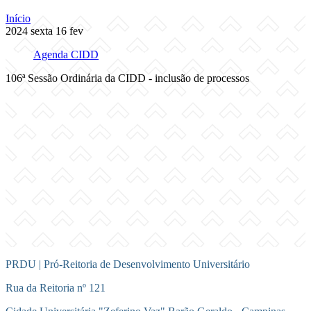
Início
2024
sexta
16
fev
Agenda CIDD
106ª Sessão Ordinária da CIDD - inclusão de processos
Compartilhar na agen
PRDU | Pró-Reitoria de Desenvolvimento Universitário
Rua da Reitoria nº 121