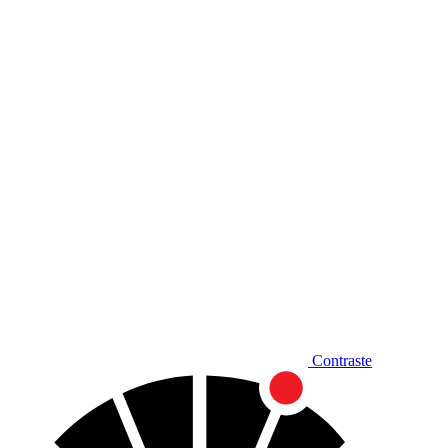
Diminuir fonte
Contraste