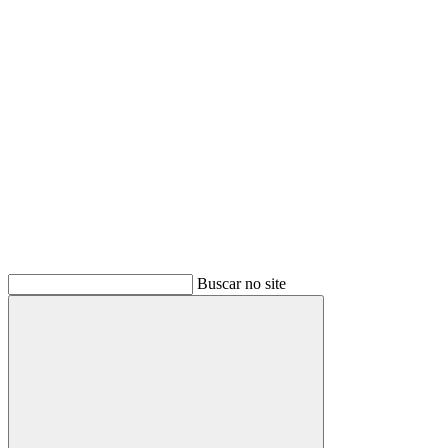
Buscar
Buscar no site