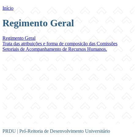
Início
Regimento Geral
Regimento Geral
Trata das atribuições e forma de composição das Comissões
Setoriais de Acompanhamento de Recursos Humanos.
PRDU | Pró-Reitoria de Desenvolvimento Universitário