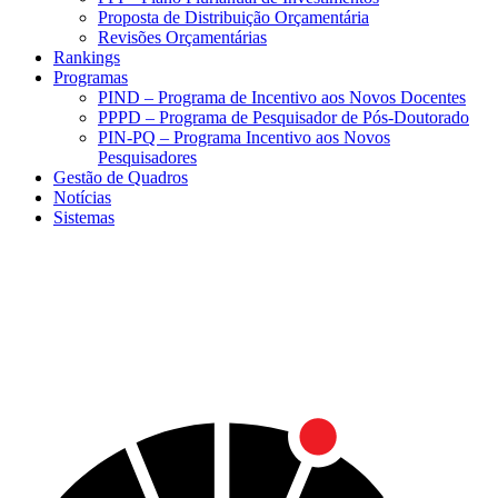
Proposta de Distribuição Orçamentária
Revisões Orçamentárias
Rankings
Programas
PIND – Programa de Incentivo aos Novos Docentes
PPPD – Programa de Pesquisador de Pós-Doutorado
PIN-PQ – Programa Incentivo aos Novos
Pesquisadores
Gestão de Quadros
Notícias
Sistemas
Menu