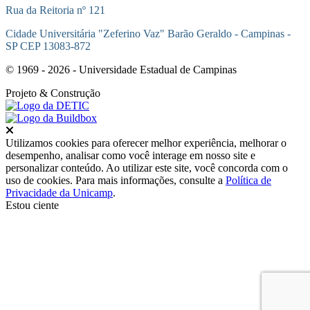
Rua da Reitoria nº 121
Cidade Universitária "Zeferino Vaz" Barão Geraldo - Campinas -
SP CEP 13083-872
© 1969 - 2026 - Universidade Estadual de Campinas
Projeto
& Construção
Fechar
Utilizamos cookies para oferecer melhor experiência, melhorar o
desempenho, analisar como você interage em nosso site e
personalizar conteúdo. Ao utilizar este site, você concorda com o
uso de cookies. Para mais informações, consulte a
Política de
Privacidade da Unicamp
.
Estou ciente
Ir para o topo