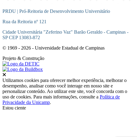
PRDU | Pró-Reitoria de Desenvolvimento Universitário
Rua da Reitoria nº 121
Cidade Universitária "Zeferino Vaz" Barão Geraldo - Campinas -
SP CEP 13083-872
© 1969 - 2026 - Universidade Estadual de Campinas
Projeto
& Construção
Fechar
Utilizamos cookies para oferecer melhor experiência, melhorar o
desempenho, analisar como você interage em nosso site e
personalizar conteúdo. Ao utilizar este site, você concorda com o
uso de cookies. Para mais informações, consulte a
Política de
Privacidade da Unicamp
.
Estou ciente
Ir para o topo