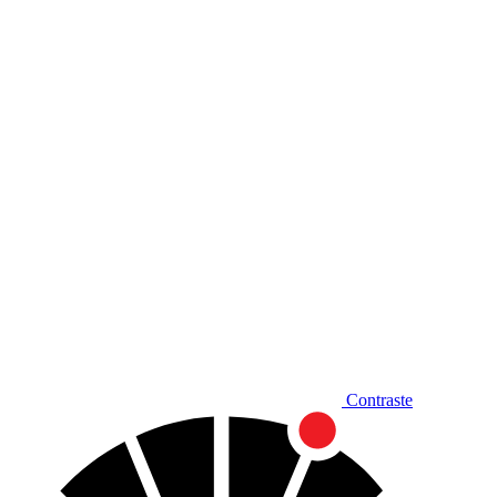
Diminuir fonte
Contraste