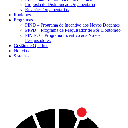
Proposta de Distribuição Orçamentária
Revisões Orçamentárias
Rankings
Programas
PIND – Programa de Incentivo aos Novos Docentes
PPPD – Programa de Pesquisador de Pós-Doutorado
PIN-PQ – Programa Incentivo aos Novos
Pesquisadores
Gestão de Quadros
Notícias
Sistemas
Menu