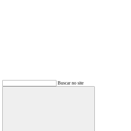
Buscar
Buscar no site