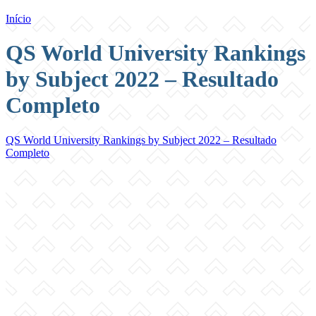
Início
QS World University Rankings
by Subject 2022 – Resultado
Completo
QS World University Rankings by Subject 2022 – Resultado
Completo