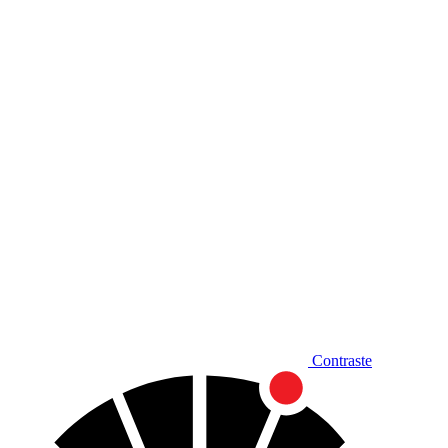
Diminuir fonte
Contraste