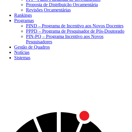
Proposta de Distribuição Orçamentária
Revisões Orçamentárias
Rankings
Programas
PIND – Programa de Incentivo aos Novos Docentes
PPPD – Programa de Pesquisador de Pós-Doutorado
PIN-PQ – Programa Incentivo aos Novos
Pesquisadores
Gestão de Quadros
Notícias
Sistemas
Menu