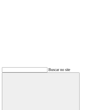
Buscar
Buscar no site