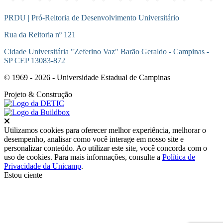
PRDU | Pró-Reitoria de Desenvolvimento Universitário
Rua da Reitoria nº 121
Cidade Universitária "Zeferino Vaz" Barão Geraldo - Campinas -
SP CEP 13083-872
© 1969 - 2026 - Universidade Estadual de Campinas
Projeto
& Construção
Fechar
Utilizamos cookies para oferecer melhor experiência, melhorar o
desempenho, analisar como você interage em nosso site e
personalizar conteúdo. Ao utilizar este site, você concorda com o
uso de cookies. Para mais informações, consulte a
Política de
Privacidade da Unicamp
.
Estou ciente
Ir para o topo