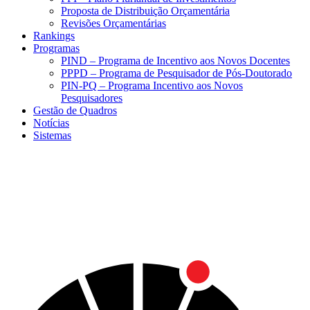
Proposta de Distribuição Orçamentária
Revisões Orçamentárias
Rankings
Programas
PIND – Programa de Incentivo aos Novos Docentes
PPPD – Programa de Pesquisador de Pós-Doutorado
PIN-PQ – Programa Incentivo aos Novos
Pesquisadores
Gestão de Quadros
Notícias
Sistemas
Menu