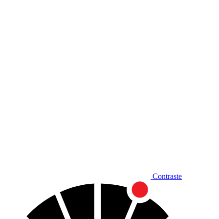
Diminuir fonte
Contraste