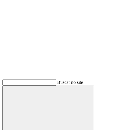
Buscar
Buscar no site