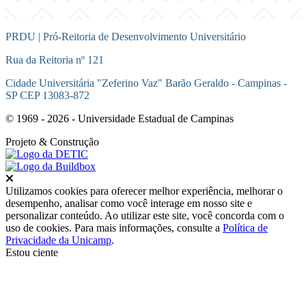
PRDU | Pró-Reitoria de Desenvolvimento Universitário
Rua da Reitoria nº 121
Cidade Universitária "Zeferino Vaz" Barão Geraldo - Campinas -
SP CEP 13083-872
© 1969 - 2026 - Universidade Estadual de Campinas
Projeto
& Construção
Fechar
Utilizamos cookies para oferecer melhor experiência, melhorar o
desempenho, analisar como você interage em nosso site e
personalizar conteúdo. Ao utilizar este site, você concorda com o
uso de cookies. Para mais informações, consulte a
Política de
Privacidade da Unicamp
.
Estou ciente
Ir para o topo