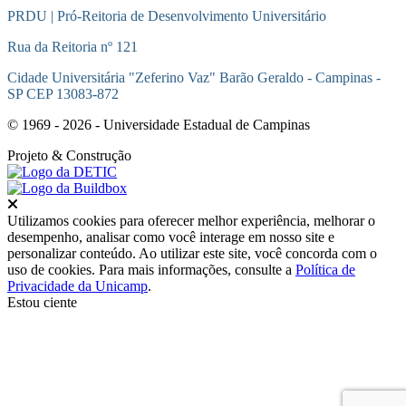
PRDU | Pró-Reitoria de Desenvolvimento Universitário
Rua da Reitoria nº 121
Cidade Universitária "Zeferino Vaz" Barão Geraldo - Campinas -
SP CEP 13083-872
© 1969 - 2026 - Universidade Estadual de Campinas
Projeto
& Construção
Fechar
Utilizamos cookies para oferecer melhor experiência, melhorar o
desempenho, analisar como você interage em nosso site e
personalizar conteúdo. Ao utilizar este site, você concorda com o
uso de cookies. Para mais informações, consulte a
Política de
Privacidade da Unicamp
.
Estou ciente
Ir para o topo