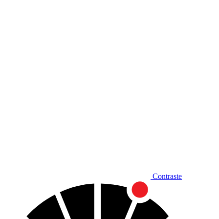
Diminuir fonte
Contraste