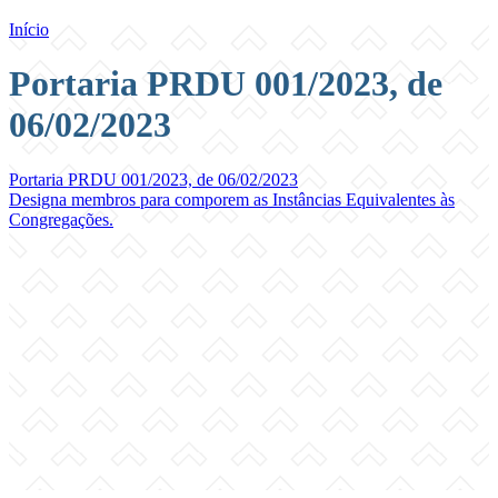
Início
Portaria PRDU 001/2023, de
06/02/2023
Portaria PRDU 001/2023, de 06/02/2023
Designa membros para comporem as Instâncias Equivalentes às
Congregações.