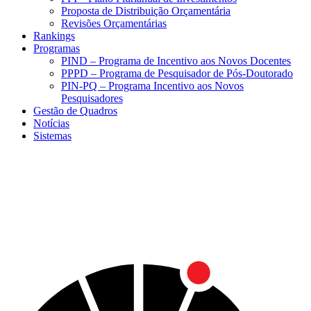
Proposta de Distribuição Orçamentária
Revisões Orçamentárias
Rankings
Programas
PIND – Programa de Incentivo aos Novos Docentes
PPPD – Programa de Pesquisador de Pós-Doutorado
PIN-PQ – Programa Incentivo aos Novos
Pesquisadores
Gestão de Quadros
Notícias
Sistemas
Menu