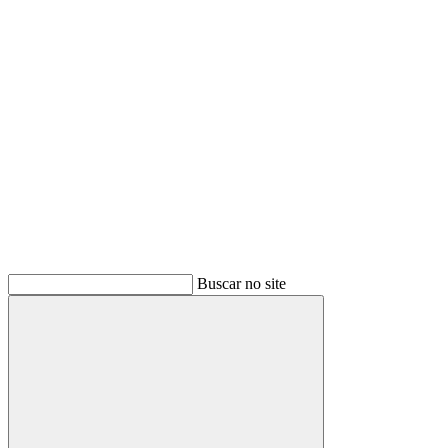
Buscar
Buscar no site