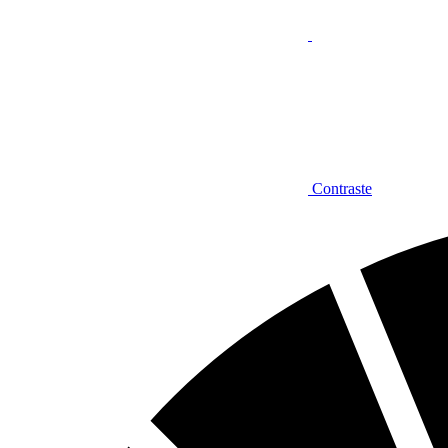
Contraste