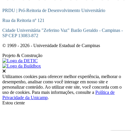
PRDU | Pró-Reitoria de Desenvolvimento Universitário
Rua da Reitoria nº 121
Cidade Universitária "Zeferino Vaz" Barão Geraldo - Campinas -
SP CEP 13083-872
© 1969 - 2026 - Universidade Estadual de Campinas
Projeto
& Construção
Fechar
Utilizamos cookies para oferecer melhor experiência, melhorar o
desempenho, analisar como você interage em nosso site e
personalizar conteúdo. Ao utilizar este site, você concorda com o
uso de cookies. Para mais informações, consulte a
Política de
Privacidade da Unicamp
.
Estou ciente
Ir para o topo