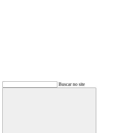
Buscar
Buscar no site