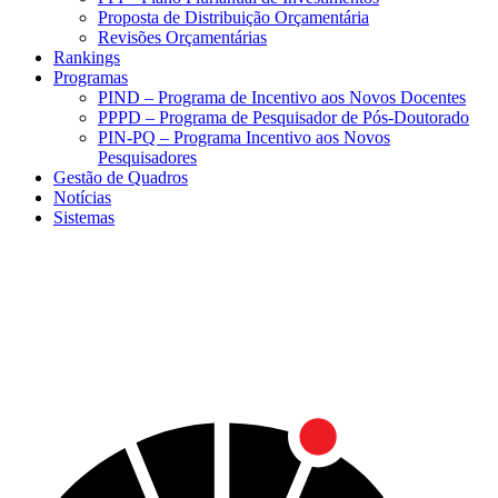
Proposta de Distribuição Orçamentária
Revisões Orçamentárias
Rankings
Programas
PIND – Programa de Incentivo aos Novos Docentes
PPPD – Programa de Pesquisador de Pós-Doutorado
PIN-PQ – Programa Incentivo aos Novos
Pesquisadores
Gestão de Quadros
Notícias
Sistemas
Menu