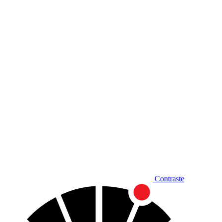
Diminuir fonte
Contraste