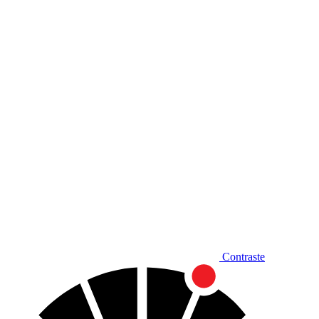
Diminuir fonte
Contraste