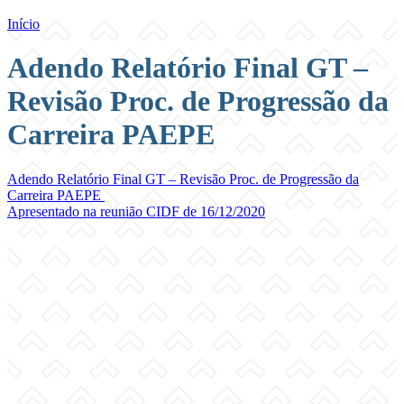
Início
Adendo Relatório Final GT –
Revisão Proc. de Progressão da
Carreira PAEPE
Adendo Relatório Final GT – Revisão Proc. de Progressão da
Carreira PAEPE
Apresentado na reunião CIDF de 16/12/2020