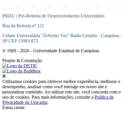
PRDU | Pró-Reitoria de Desenvolvimento Universitário
Rua da Reitoria nº 121
Cidade Universitária "Zeferino Vaz" Barão Geraldo - Campinas -
SP CEP 13083-872
© 1969 - 2026 - Universidade Estadual de Campinas
Projeto
& Construção
Fechar
Utilizamos cookies para oferecer melhor experiência, melhorar o
desempenho, analisar como você interage em nosso site e
personalizar conteúdo. Ao utilizar este site, você concorda com o
uso de cookies. Para mais informações, consulte a
Política de
Privacidade da Unicamp
.
Estou ciente
Ir para o topo