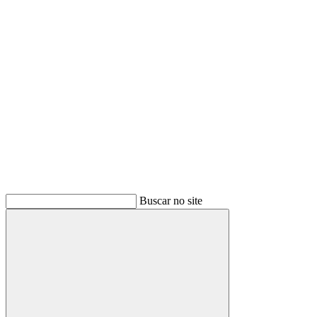
Buscar
Buscar no site