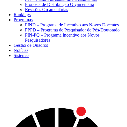
Proposta de Distribuição Orçamentária
Revisões Orçamentárias
Rankings
Programas
PIND – Programa de Incentivo aos Novos Docentes
PPPD – Programa de Pesquisador de Pós-Doutorado
PIN-PQ – Programa Incentivo aos Novos
Pesquisadores
Gestão de Quadros
Notícias
Sistemas
Menu